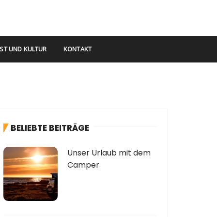
ST UND KULTUR
KONTAKT
BELIEBTE BEITRÄGE
Unser Urlaub mit dem
Camper