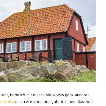
teht, habe ich mir dieses Mal etwas ganz anderes
ferienhaus
. Ich war vor einem Jahr in einem Gasthof,