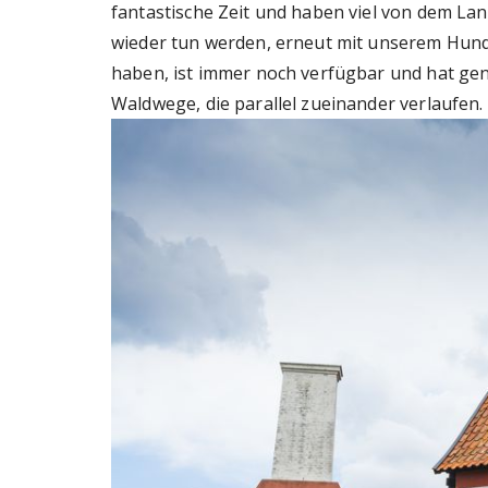
fantastische Zeit und haben viel von dem Lan
wieder tun werden, erneut mit unserem Hund.
haben, ist immer noch verfügbar und hat ge
Waldwege, die parallel zueinander verlaufen.