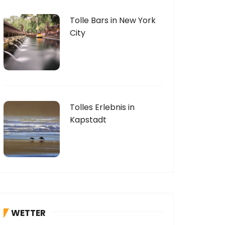
Tolle Bars in New York
City
Tolles Erlebnis in
Kapstadt
WETTER