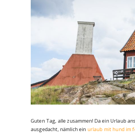
Guten Tag, alle zusammen! Da ein Urlaub ans
ausgedacht, nämlich ein
urlaub mit hund im 