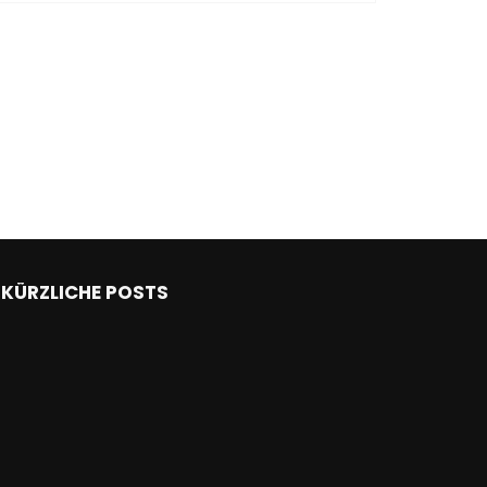
KÜRZLICHE POSTS