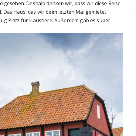
d gesehen. Deshalb denken wir, dass wir diese Reise
 Das Haus, das wir beim letzten Mal gemietet
nug Platz für Haustiere. Außerdem gab es super