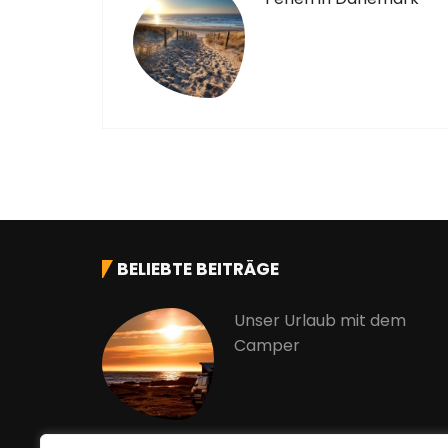
BELIEBTE BEITRÄGE
Unser Urlaub mit dem
Camper