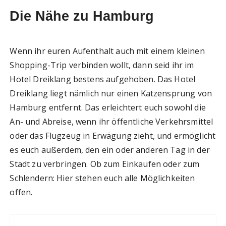
Die Nähe zu Hamburg
Wenn ihr euren Aufenthalt auch mit einem kleinen
Shopping-Trip verbinden wollt, dann seid ihr im
Hotel Dreiklang bestens aufgehoben. Das Hotel
Dreiklang liegt nämlich nur einen Katzensprung von
Hamburg entfernt. Das erleichtert euch sowohl die
An- und Abreise, wenn ihr öffentliche Verkehrsmittel
oder das Flugzeug in Erwägung zieht, und ermöglicht
es euch außerdem, den ein oder anderen Tag in der
Stadt zu verbringen. Ob zum Einkaufen oder zum
Schlendern: Hier stehen euch alle Möglichkeiten
offen.