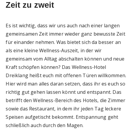
Zeit zu zweit
Es ist wichtig, dass wir uns auch nach einer langen
gemeinsamen Zeit immer wieder ganz bewusste Zeit
für einander nehmen. Was bietet sich da besser an
als eine kleine Wellness-Auszeit, in der wir
gemeinsam vom Alltag abschalten können und neue
Kraft schöpfen können? Das Wellness-Hotel
Dreiklang heißt euch mit offenen Türen willkommen.
Hier wird man alles daran setzen, dass ihr es euch so
richtig gut gehen lassen könnt und entspannt. Das
betrifft den Wellness-Bereich des Hotels, die Zimmer
sowie das Restaurant, in dem ihr jeden Tag leckere
Speisen aufgetischt bekommt. Entspannung geht
schließlich auch durch den Magen.