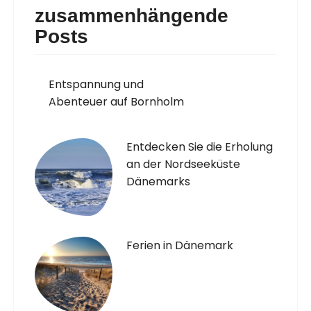
zusammenhängende
Posts
Entspannung und
Abenteuer auf Bornholm
Entdecken Sie die Erholung
an der Nordseeküste
Dänemarks
Ferien in Dänemark