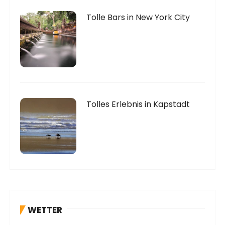
Tolle Bars in New York City
Tolles Erlebnis in Kapstadt
WETTER