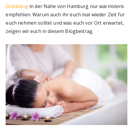
Dreiklang
in der Nähe von Hamburg nur wärmstens
empfehlen. Warum auch ihr euch mal wieder Zeit für
euch nehmen solltet und was euch vor Ort erwartet,
zeigen wir euch in diesem Blogbeitrag.