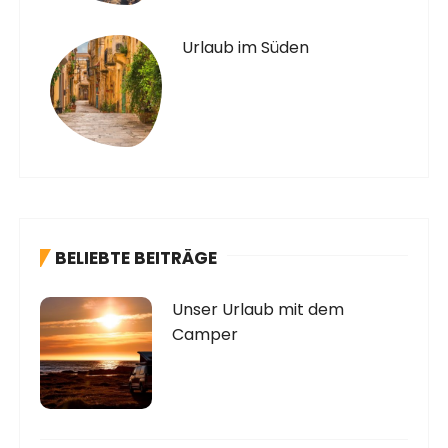
Urlaub im Süden
BELIEBTE BEITRÄGE
Unser Urlaub mit dem
Camper