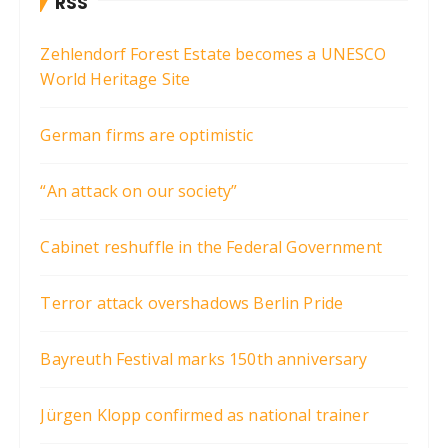
RSS
Zehlendorf Forest Estate becomes a UNESCO
World Heritage Site
German firms are optimistic
“An attack on our society”
Cabinet reshuffle in the Federal Government
Terror attack overshadows Berlin Pride
Bayreuth Festival marks 150th anniversary
Jürgen Klopp confirmed as national trainer