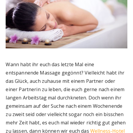
Wann habt ihr euch das letzte Mal eine
entspannende Massage gegönnt? Vielleicht habt ihr
das Glück, auch zuhause mit einem Partner oder
einer Partnerin zu leben, die euch gerne nach einem
langen Arbeitstag mal durchkneten. Doch wenn ihr
gemeinsam auf der Suche nach einem Wochenende
zu zweit seid oder vielleicht sogar noch ein bisschen
mehr Zeit habt, es euch mal wieder richtig gut gehen
zu lassen, dann können wir euch das
Wellness-Hotel