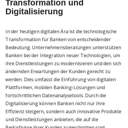
Transformation und
Digitalisierung
In der heutigen digitalen Ära ist die technologische
Transformation für Banken von entscheidender
Bedeutung. Unternehmensberatungen unterstützen
Banken bei der Integration neuer Technologien, um
ihre Dienstleistungen zu modernisieren und den sich
ändernden Erwartungen der Kunden gerecht zu
werden. Dies umfasst die Einführung von digitalen
Plattformen, mobilen Banking-Lösungen und
fortschrittlichen Datenanalysetools. Durch die
Digitalisierung können Banken nicht nur ihre
Effizienz steigern, sondern auch innovative Produkte
und Dienstleistungen anbieten, die auf die
Bedürfnisse ihrer Kunden zugeschnitten sind.