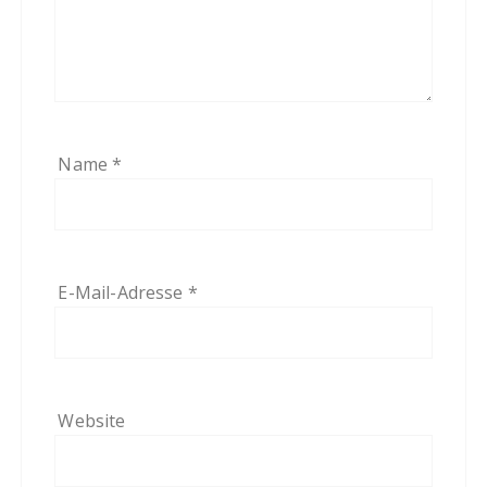
Name
*
E-Mail-Adresse
*
Website