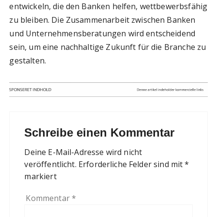
entwickeln, die den Banken helfen, wettbewerbsfähig
zu bleiben. Die Zusammenarbeit zwischen Banken
und Unternehmensberatungen wird entscheidend
sein, um eine nachhaltige Zukunft für die Branche zu
gestalten.
Schreibe einen Kommentar
Deine E-Mail-Adresse wird nicht
veröffentlicht.
Erforderliche Felder sind mit
*
markiert
Kommentar
*