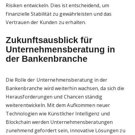
Risiken entwickeln. Dies ist entscheidend, um
finanzielle Stabilität zu gewährleisten und das
Vertrauen der Kunden zu erhalten.
Zukunftsausblick für
Unternehmensberatung in
der Bankenbranche
Die Rolle der Unternehmensberatung in der
Bankenbranche wird weiterhin wachsen, da sich die
Herausforderungen und Chancen ständig
weiterentwickeln. Mit dem Aufkommen neuer
Technologien wie Künstlicher Intelligenz und
Blockchain werden Unternehmensberatungen
zunehmend gefordert sein, innovative Lösungen zu