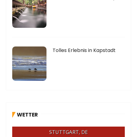
Tolles Erlebnis in Kapstadt
WETTER
STUTTGART, DE