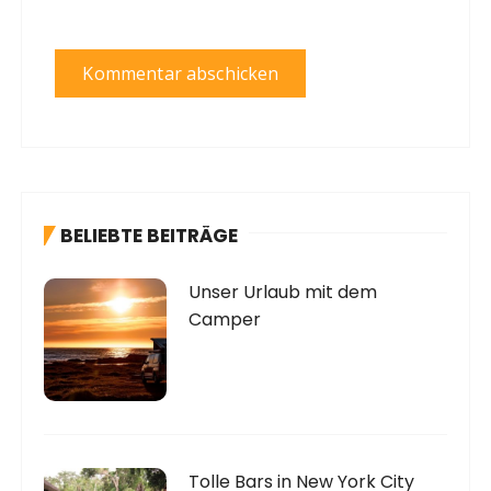
BELIEBTE BEITRÄGE
Unser Urlaub mit dem
Camper
Tolle Bars in New York City