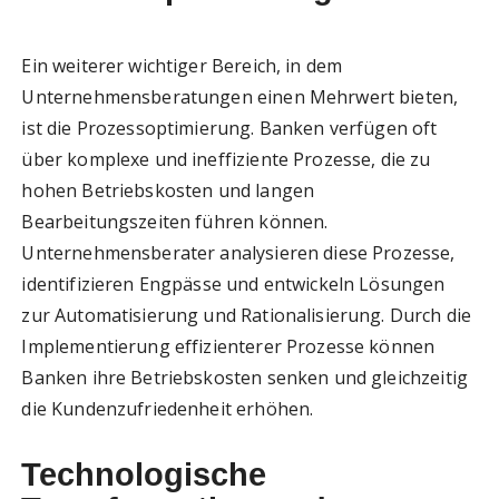
Ein weiterer wichtiger Bereich, in dem
Unternehmensberatungen einen Mehrwert bieten,
ist die Prozessoptimierung. Banken verfügen oft
über komplexe und ineffiziente Prozesse, die zu
hohen Betriebskosten und langen
Bearbeitungszeiten führen können.
Unternehmensberater analysieren diese Prozesse,
identifizieren Engpässe und entwickeln Lösungen
zur Automatisierung und Rationalisierung. Durch die
Implementierung effizienterer Prozesse können
Banken ihre Betriebskosten senken und gleichzeitig
die Kundenzufriedenheit erhöhen.
Technologische