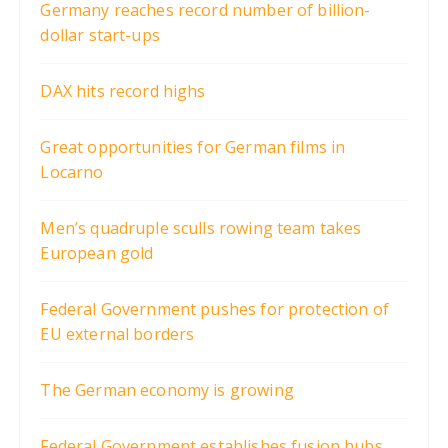
Germany reaches record number of billion-
dollar start-ups
DAX hits record highs
Great opportunities for German films in
Locarno
Men’s quadruple sculls rowing team takes
European gold
Federal Government pushes for protection of
EU external borders
The German economy is growing
Federal Government establishes fusion hubs