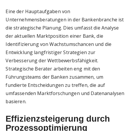
Eine der Hauptaufgaben von
Unternehmensberatungen in der Bankenbranche ist
die strategische Planung. Dies umfasst die Analyse
der aktuellen Marktposition einer Bank, die
Identifizierung von Wachstumschancen und die
Entwicklung langfristiger Strategien zur
Verbesserung der Wettbewerbsfähigkeit.
Strategische Berater arbeiten eng mit den
Führungsteams der Banken zusammen, um
fundierte Entscheidungen zu treffen, die auf
umfassenden Marktforschungen und Datenanalysen
basieren.
Effizienzsteigerung durch
Prozessoptimierung