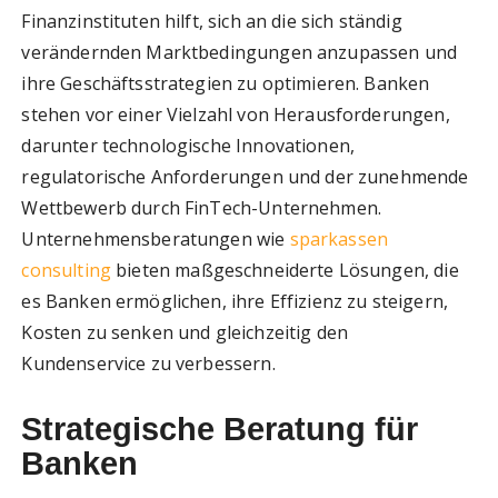
Finanzinstituten hilft, sich an die sich ständig
verändernden Marktbedingungen anzupassen und
ihre Geschäftsstrategien zu optimieren. Banken
stehen vor einer Vielzahl von Herausforderungen,
darunter technologische Innovationen,
regulatorische Anforderungen und der zunehmende
Wettbewerb durch FinTech-Unternehmen.
Unternehmensberatungen wie
sparkassen
consulting
bieten maßgeschneiderte Lösungen, die
es Banken ermöglichen, ihre Effizienz zu steigern,
Kosten zu senken und gleichzeitig den
Kundenservice zu verbessern.
Strategische Beratung für
Banken