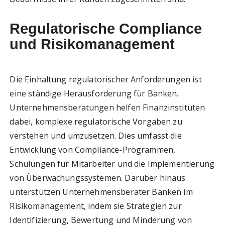
Regulatorische Compliance
und Risikomanagement
Die Einhaltung regulatorischer Anforderungen ist
eine ständige Herausforderung für Banken.
Unternehmensberatungen helfen Finanzinstituten
dabei, komplexe regulatorische Vorgaben zu
verstehen und umzusetzen. Dies umfasst die
Entwicklung von Compliance-Programmen,
Schulungen für Mitarbeiter und die Implementierung
von Überwachungssystemen. Darüber hinaus
unterstützen Unternehmensberater Banken im
Risikomanagement, indem sie Strategien zur
Identifizierung, Bewertung und Minderung von