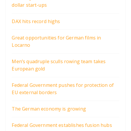
dollar start-ups
DAX hits record highs
Great opportunities for German films in
Locarno
Men’s quadruple sculls rowing team takes
European gold
Federal Government pushes for protection of
EU external borders
The German economy is growing
Federal Government establishes fusion hubs