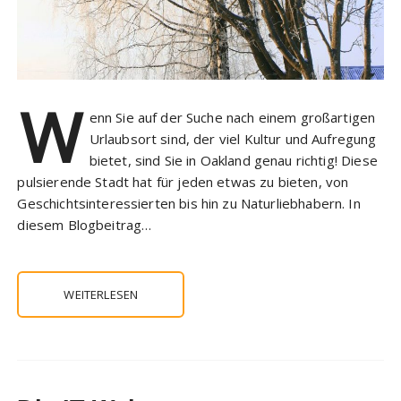
W
enn Sie auf der Suche nach einem großartigen
Urlaubsort sind, der viel Kultur und Aufregung
bietet, sind Sie in Oakland genau richtig! Diese
pulsierende Stadt hat für jeden etwas zu bieten, von
Geschichtsinteressierten bis hin zu Naturliebhabern. In
diesem Blogbeitrag…
WEITERLESEN