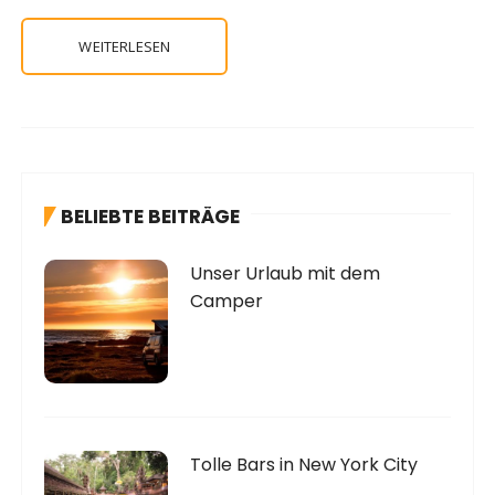
WEITERLESEN
BELIEBTE BEITRÄGE
Unser Urlaub mit dem
Camper
Tolle Bars in New York City