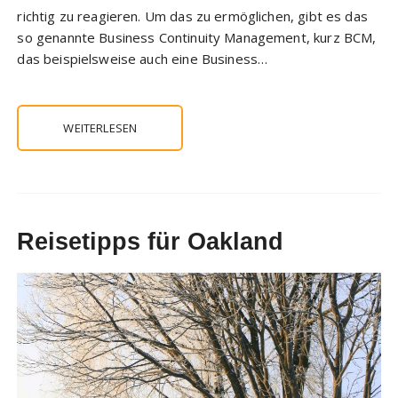
richtig zu reagieren. Um das zu ermöglichen, gibt es das
so genannte Business Continuity Management, kurz BCM,
das beispielsweise auch eine Business…
WEITERLESEN
Reisetipps für Oakland