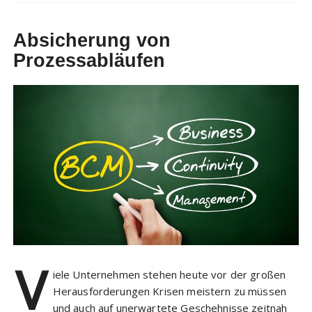
Absicherung von
Prozessabläufen
V
iele Unternehmen stehen heute vor der großen
Herausforderungen Krisen meistern zu müssen
und auch auf unerwartete Geschehnisse zeitnah