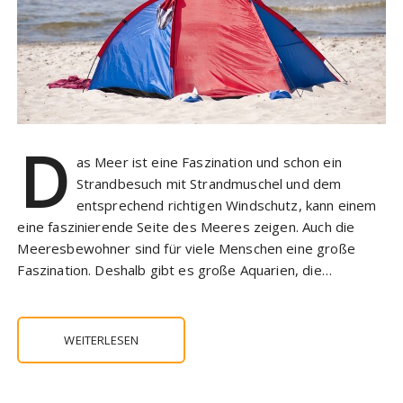
D
as Meer ist eine Faszination und schon ein
Strandbesuch mit Strandmuschel und dem
entsprechend richtigen Windschutz, kann einem
eine faszinierende Seite des Meeres zeigen. Auch die
Meeresbewohner sind für viele Menschen eine große
Faszination. Deshalb gibt es große Aquarien, die…
WEITERLESEN