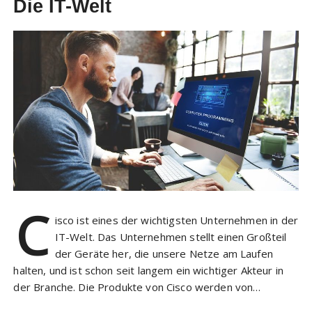
Die IT-Welt
C
isco ist eines der wichtigsten Unternehmen in der
IT-Welt. Das Unternehmen stellt einen Großteil
der Geräte her, die unsere Netze am Laufen
halten, und ist schon seit langem ein wichtiger Akteur in
der Branche. Die Produkte von Cisco werden von…